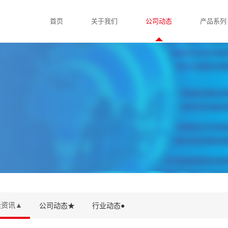
首页
关于我们
公司动态
产品系列
隆资讯▲
公司动态★
行业动态●