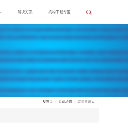
解决方案
机构下载专区
首页
公司动态
乾隆资讯▲